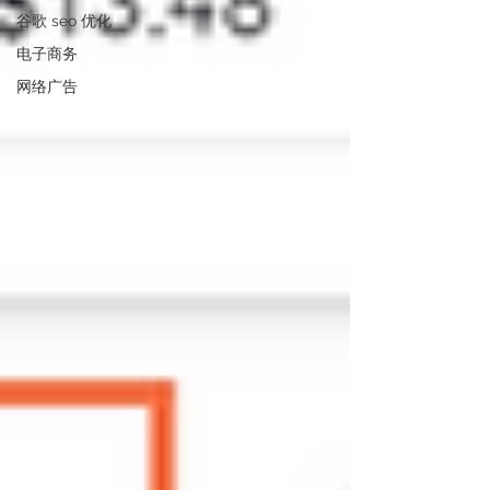
谷歌 seo 优化
电子商务
网络广告