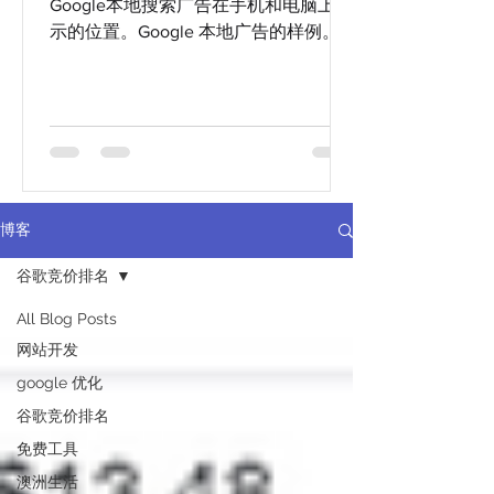
Google本地搜索广告在手机和电脑上展
示的位置。Google 本地广告的样例。
博客
谷歌竞价排名
All Blog Posts
网站开发
google 优化
谷歌竞价排名
免费工具
澳洲生活