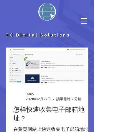
GC Digital Solutions
Harry
2021年12月22日
讀畢需時 2 分鐘
怎样快速收集电子邮箱地
址？
在黄页网站上快速收集电子邮箱地址的