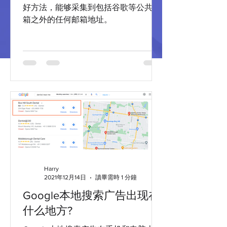
好方法，能够采集到包括谷歌等公共邮
箱之外的任何邮箱地址。
Harry
2021年12月14日
讀畢需時 1 分鐘
Google本地搜索广告出现在
什么地方?