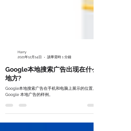
Harry
2021年12月14日
讀畢需時 1 分鐘
Google本地搜索广告出现在什么
地方?
Google本地搜索广告在手机和电脑上展示的位置。
Google 本地广告的样例。