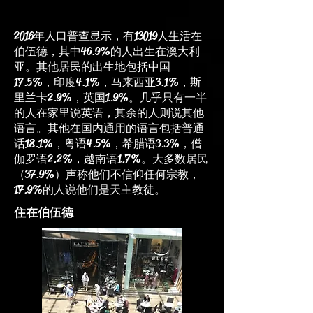
2016年人口普查显示，有13019人生活在
伯伍德，其中46.9%的人出生在澳大利
亚。其他居民的出生地包括中国
17.5%，印度4.1%，马来西亚3.1%，斯
里兰卡2.9%，英国1.9%。几乎只有一半
的人在家里说英语，其余的人则说其他
语言。其他在国内通用的语言包括普通
话18.1%，粤语4.5%，希腊语3.3%，僧
伽罗语2.2%，越南语1.7%。大多数居民
（37.9%）声称他们不信仰任何宗教，
17.9%的人说他们是天主教徒。
住在伯伍德