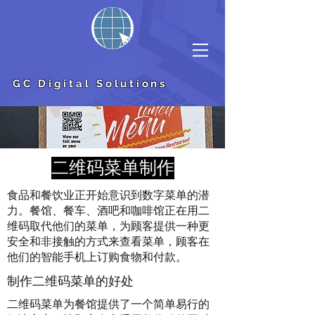
GC Digital Solutions
二维码菜单制作
食品和餐饮业正开始意识到数字菜单的潜
力。餐馆、餐车、酒吧和咖啡馆正在用二
维码取代他们的菜单，为顾客提供一种更
安全和非接触的方式来查看菜单，顾客在
他们的智能手机上订购食物和付款。
制作二维码菜单的好处
二维码菜单为餐馆提供了一个简单易行的