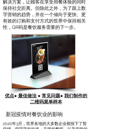
解决方案，让顾客在享受用餐体验的同时
保持社交距离。但除此之外，为了跟上数
字营销的趋势，并在一个倾向于更快、更
有效的订购和支付方式的世界中保持相关
性，QR码是餐饮服务需要的下一步。
优点
●
最佳做法
●
常见问题
●
我们制作的
二维码菜单样本
新冠疫情对餐饮业的影响
2020年3月，世界各地的大多数企业都按下了暂