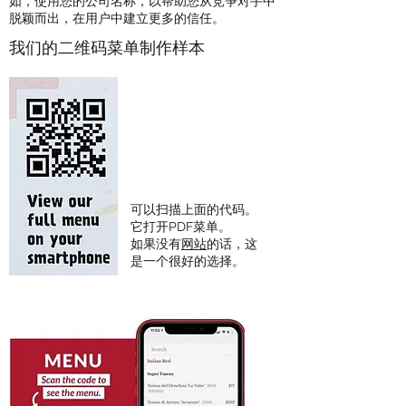
如，使用您的公司名称，以帮助您从竞争对手中
脱颖而出，在用户中建立更多的信任。
我们的二维码菜单制作样本
可以扫描上面的代码。
它打开PDF菜单。
​如果没有
网站
的话，这
是一个很好的选择。