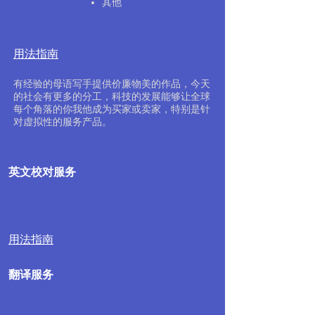
其他
用法指南
有经验的母语写手提供价廉物美的作品，今天
的社会有更多的分工，科技的发展能够让全球
每个角落的你我他成为买家或卖家，特别是针
对虚拟性的服务产品。
英文校对服务
用法指南
翻译服务