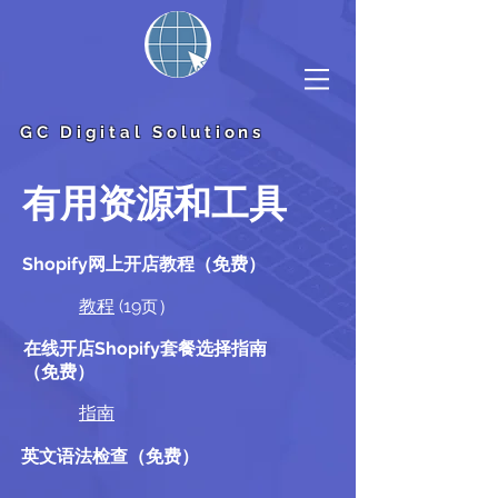
GC Digital Solutions
​有用资源和工具
Shopify网上开店教程
（免费）
教程
(19
）
页
在线开店Shopify套餐选择指南
（免费）
指南
英文语法检查（免费）