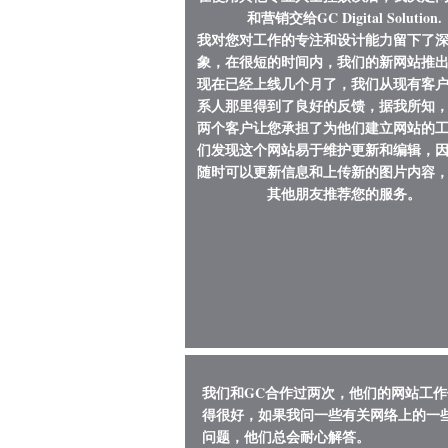
和营销交给GC Digital Solution.
我对您对工作的专注和设计能力留下了
象，在很短的时间内，我们的新网站推
现在已经上线几个月了，我们从现有客
系人那里得到了良好的反馈，据我所知
两个客户让您承担了为他们建立网站的
们发现这个网站易于维护更新和编辑，
随时可以更新信息和上传新的图片内容
其他朋友推荐您的服务。
我们和GC合作过两次，他们的网站工作
得很好，如果我问一些有关网络上的一些
问题，他们总会耐心解答。