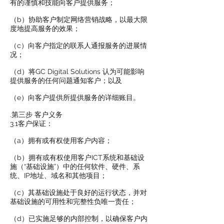
有的谨慎和技能向客户提供服务；
（b）协助客户制定网络营销战略，以最大限
度地提高服务的效果；
（c）向客户指定的联系人通报服务的进展情
况；
（d）将GC Digital Solutions 认为可能影响
提供服务的任何问题通知客户；以及
（e）向客户提供所提供服务的详细账目。
.第三步 客户义务
3.1客户保证：
（a）拥有或有权使用客户内容；
（b）拥有或有权使用客户ICT系统和基础设
施（“基础设施”）中的任何软件、硬件、系
统、IP地址、域名和其他项目；
（c）其基础设施处于良好的运行状态，并对
基础设施的可用性和完整性负唯一责任；
（d）已实施足够的内部控制，以确保客户内