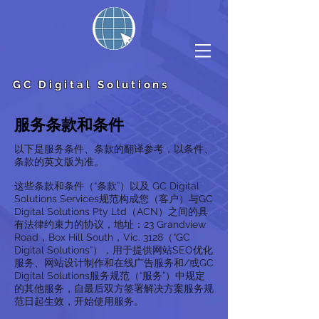
GC Digital Solutions
服务条款和条件
以下是服务条件、条款的翻译参考，以条件、
条款的英文版为准。
这些条款和条件（“条款”）以及 GC Digital
Solutions Services规范构成您（客户）与GC
Digital Solutions Pty Ltd（ACN）之间的具
有法律约束力的协议，地址：23 Grandview
Road，Box Hill South，Vic. 3128（“GC
Digital Solutions”），用于提供网站SEO优化
服务、网站设计制作和在线广告服务和/或GC
Digital Solutions服务规范（“服务”）中规定
的其他服务，自最后双方签署解决方案服务规
范日起生效，开始使用服务。