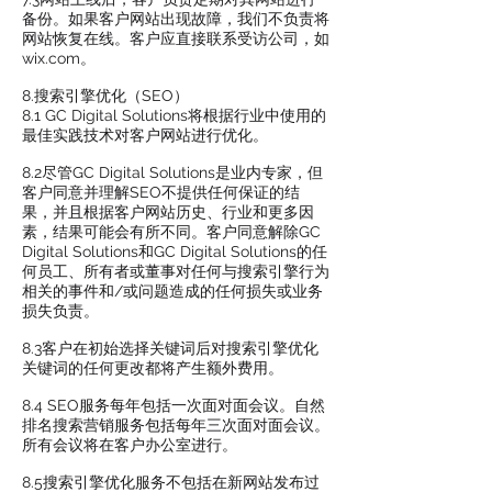
备份。如果客户网站出现故障，我们不负责将
网站恢复在线。客户应直接联系受访公司，如
wix.com。
8.搜索引擎优化（SEO）
8.1 GC Digital Solutions将根据行业中使用的
最佳实践技术对客户网站进行优化。
8.2尽管GC Digital Solutions是业内专家，但
客户同意并理解SEO不提供任何保证的结
果，并且根据客户网站历史、行业和更多因
素，结果可能会有所不同。客户同意解除GC
Digital Solutions和GC Digital Solutions的任
何员工、所有者或董事对任何与搜索引擎行为
相关的事件和/或问题造成的任何损失或业务
损失负责。
8.3客户在初始选择关键词后对搜索引擎优化
关键词的任何更改都将产生额外费用。
8.4 SEO服务每年包括一次面对面会议。自然
排名搜索营销服务包括每年三次面对面会议。
所有会议将在客户办公室进行。
8.5搜索引擎优化服务不包括在新网站发布过