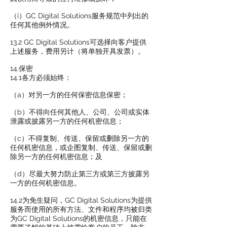
（i）GC Digital Solutions服务规范中列出的
任何其他例外情况。
13.2 GC Digital Solutions可选择向客户提供
上述服务，费用另计（将单独开具发票）。
14.保密
14.1各方必须始终：
（a）对另一方的任何保密信息保密；
（b）不得向任何其他人、公司、公司或实体
泄露或披露另一方的任何机密信息；
（c）不得复制、传送、保留或删除另一方的
任何机密信息，或企图复制、传送、保留或删
除另一方的任何机密信息；及
（d）尽最大努力防止第三方或第三方披露另
一方的任何机密信息。
14.2为免生疑问，GC Digital Solutions为提供
服务而使用的所有方法、文件和程序均被归类
为GC Digital Solutions的机密信息，只能在