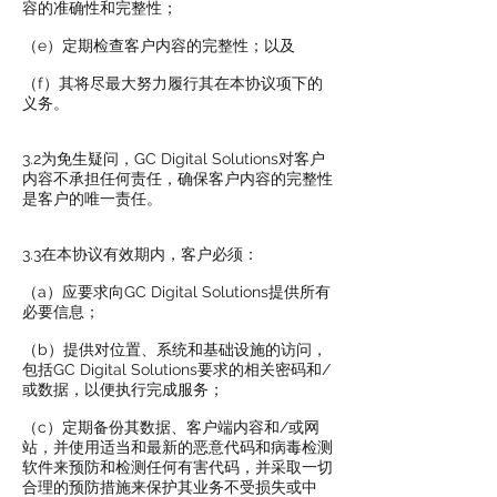
容的准确性和完整性；
（e）定期检查客户内容的完整性；以及
（f）其将尽最大努力履行其在本协议项下的
义务。
3.2为免生疑问，GC Digital Solutions对客户
内容不承担任何责任，确保客户内容的完整性
是客户的唯一责任。
3.3在本协议有效期内，客户必须：
（a）应要求向GC Digital Solutions提供所有
必要信息；
（b）提供对位置、系统和基础设施的访问，
包括GC Digital Solutions要求的相关密码和/
或数据，以便执行完成服务；
（c）定期备份其数据、客户端内容和/或网
站，并使用适当和最新的恶意代码和病毒检测
软件来预防和检测任何有害代码，并采取一切
合理的预防措施来保护其业务不受损失或中