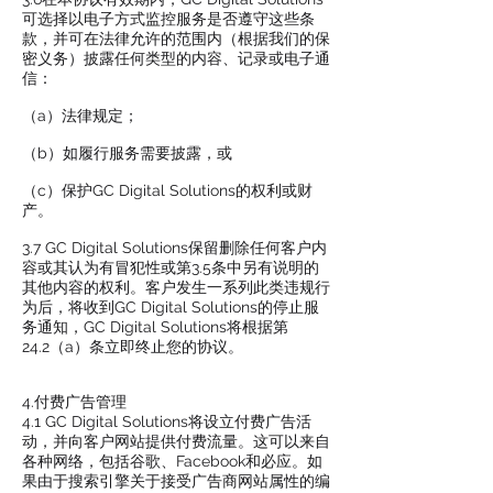
可选择以电子方式监控服务是否遵守这些条
款，并可在法律允许的范围内（根据我们的保
密义务）披露任何类型的内容、记录或电子通
信：
（a）法律规定；
（b）如履行服务需要披露，或
（c）保护GC Digital Solutions的权利或财
产。
3.7 GC Digital Solutions保留删除任何客户内
容或其认为有冒犯性或第3.5条中另有说明的
其他内容的权利。客户发生一系列此类违规行
为后，将收到GC Digital Solutions的停止服
务通知，GC Digital Solutions将根据第
24.2（a）条立即终止您的协议。
4.付费广告管理
4.1 GC Digital Solutions将设立付费广告活
动，并向客户网站提供付费流量。这可以来自
各种网络，包括谷歌、Facebook和必应。如
果由于搜索引擎关于接受广告商网站属性的编