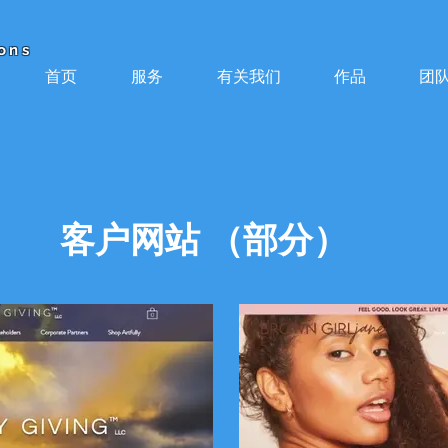
ons
首页
服务
有关我们
作品
团
客户网站 （部分）