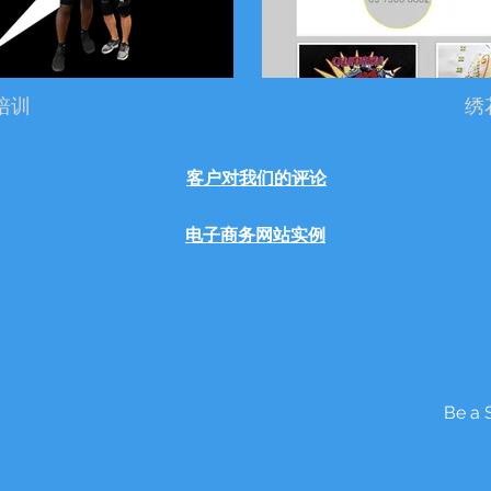
培训
绣
客户对我们的评论
电子商务网站实例
Be a 