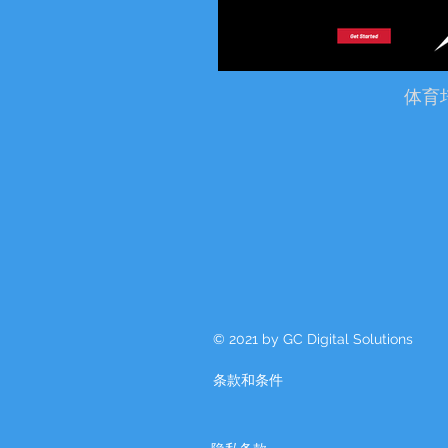
体育
© 2021 by GC Digital Solutions
条款和条件