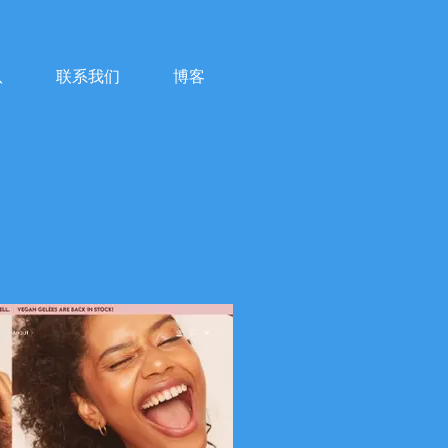
队
联系我们
博客